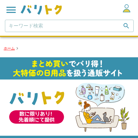
キーワード検索
ホーム