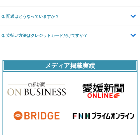
Q. 配送はどうなっていますか？
Q. 支払い方法はクレジットカードだけですか？
メディア掲載実績