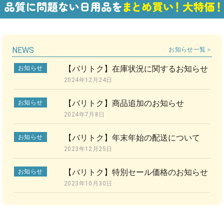
NEWS
お知らせ一覧＞
【バリトク】在庫状況に関するお知らせ
お知らせ
2024年12月24日
【バリトク】商品追加のお知らせ
お知らせ
2024年7月8日
【バリトク】年末年始の配送について
お知らせ
2023年12月25日
【バリトク】特別セール価格のお知らせ
お知らせ
2023年10月30日